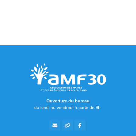
Ouverture du bureau
du lundi au vendredi à partir de 9h.