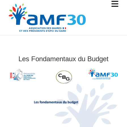
Les Fondamentaux du Budget