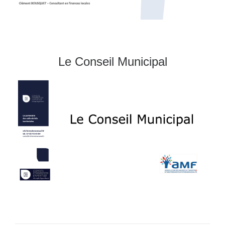
Le Conseil Municipal