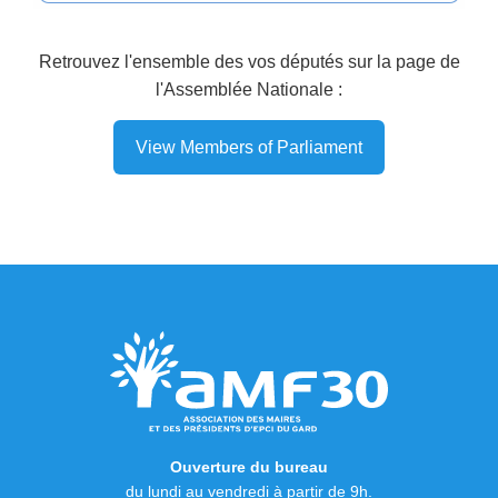
Retrouvez l'ensemble des vos députés sur la page de
l'Assemblée Nationale :
View Members of Parliament
Ouverture du bureau
du lundi au vendredi à partir de 9h.