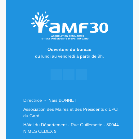
Ouverture du bureau
du lundi au vendredi à partir de 9h.
Directrice - Naïs BONNET
Association des Maires et des Présidents d'EPCI
du Gard
Hôtel du Département - Rue Guillemette - 30044
NIMES CEDEX 9