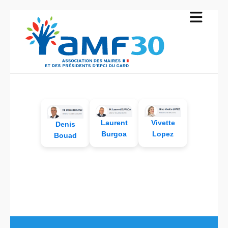
Vivette
Laurent
Denis
Lopez
Burgoa
Bouad